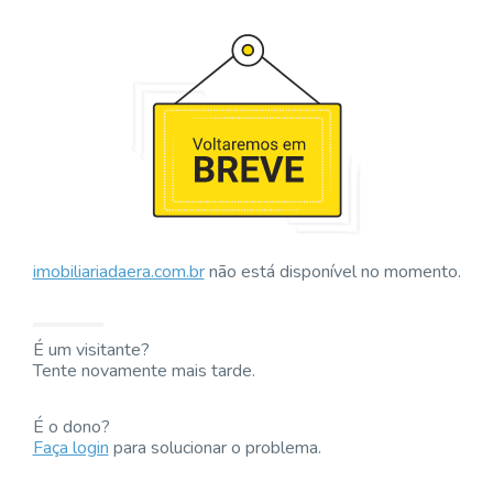
imobiliariadaera.com.br
não está disponível no momento.
É um visitante?
Tente novamente mais tarde.
É o dono?
Faça login
para solucionar o problema.