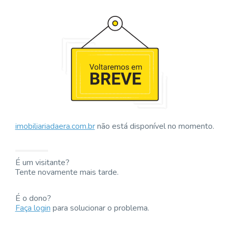
imobiliariadaera.com.br
não está disponível no momento.
É um visitante?
Tente novamente mais tarde.
É o dono?
Faça login
para solucionar o problema.