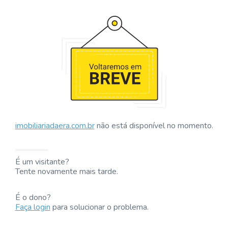
imobiliariadaera.com.br
não está disponível no momento.
É um visitante?
Tente novamente mais tarde.
É o dono?
Faça login
para solucionar o problema.