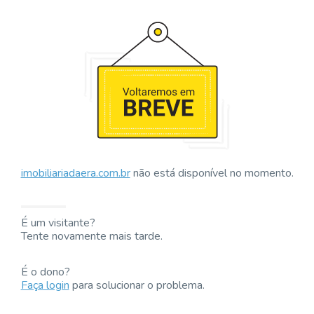
imobiliariadaera.com.br
não está disponível no momento.
É um visitante?
Tente novamente mais tarde.
É o dono?
Faça login
para solucionar o problema.