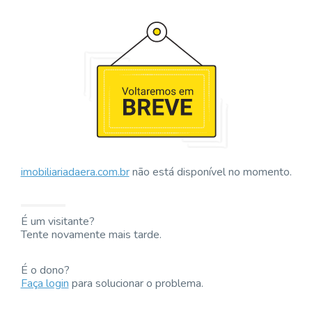
imobiliariadaera.com.br
não está disponível no momento.
É um visitante?
Tente novamente mais tarde.
É o dono?
Faça login
para solucionar o problema.