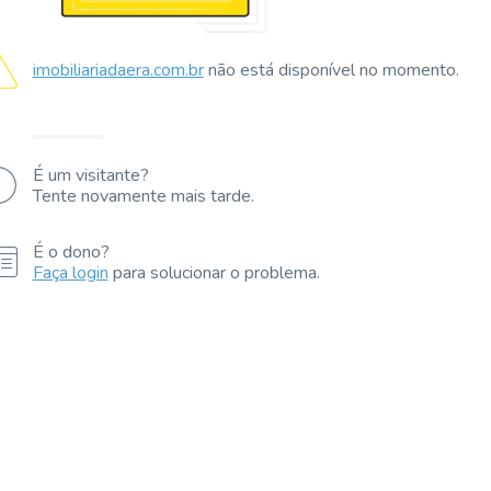
imobiliariadaera.com.br
não está disponível no momento.
É um visitante?
Tente novamente mais tarde.
É o dono?
Faça login
para solucionar o problema.