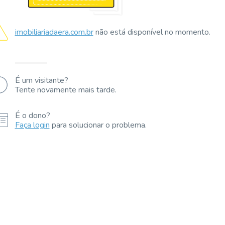
imobiliariadaera.com.br
não está disponível no momento.
É um visitante?
Tente novamente mais tarde.
É o dono?
Faça login
para solucionar o problema.