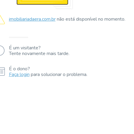
imobiliariadaera.com.br
não está disponível no momento.
É um visitante?
Tente novamente mais tarde.
É o dono?
Faça login
para solucionar o problema.