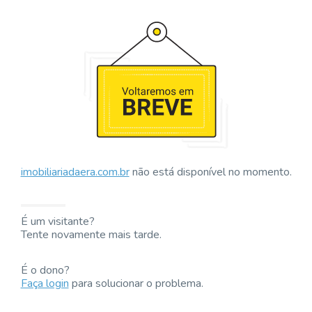
imobiliariadaera.com.br
não está disponível no momento.
É um visitante?
Tente novamente mais tarde.
É o dono?
Faça login
para solucionar o problema.