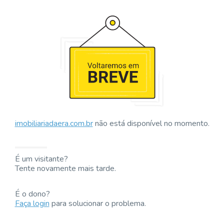
imobiliariadaera.com.br
não está disponível no momento.
É um visitante?
Tente novamente mais tarde.
É o dono?
Faça login
para solucionar o problema.