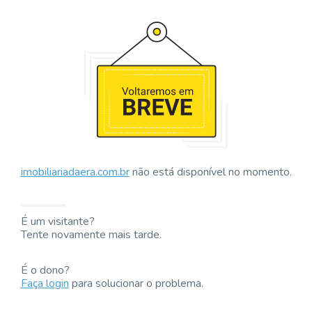
imobiliariadaera.com.br
não está disponível no momento.
É um visitante?
Tente novamente mais tarde.
É o dono?
Faça login
para solucionar o problema.