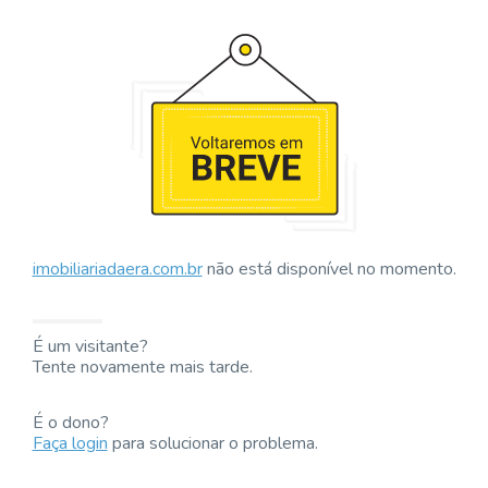
imobiliariadaera.com.br
não está disponível no momento.
É um visitante?
Tente novamente mais tarde.
É o dono?
Faça login
para solucionar o problema.