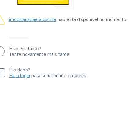
imobiliariadaera.com.br
não está disponível no momento.
É um visitante?
Tente novamente mais tarde.
É o dono?
Faça login
para solucionar o problema.