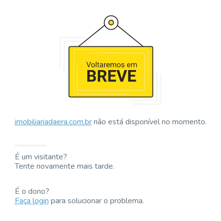
imobiliariadaera.com.br
não está disponível no momento.
É um visitante?
Tente novamente mais tarde.
É o dono?
Faça login
para solucionar o problema.