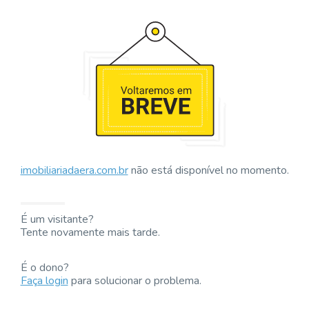
imobiliariadaera.com.br
não está disponível no momento.
É um visitante?
Tente novamente mais tarde.
É o dono?
Faça login
para solucionar o problema.