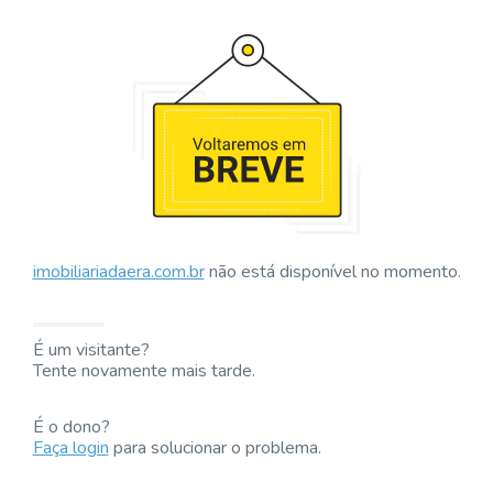
imobiliariadaera.com.br
não está disponível no momento.
É um visitante?
Tente novamente mais tarde.
É o dono?
Faça login
para solucionar o problema.