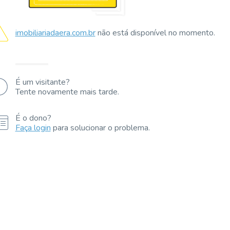
imobiliariadaera.com.br
não está disponível no momento.
É um visitante?
Tente novamente mais tarde.
É o dono?
Faça login
para solucionar o problema.