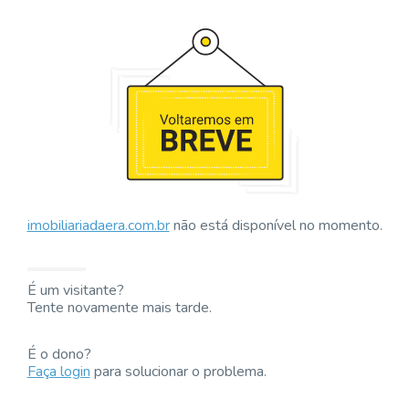
imobiliariadaera.com.br
não está disponível no momento.
É um visitante?
Tente novamente mais tarde.
É o dono?
Faça login
para solucionar o problema.