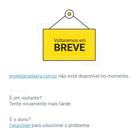
imobiliariadaera.com.br
não está disponível no momento.
É um visitante?
Tente novamente mais tarde.
É o dono?
Faça login
para solucionar o problema.