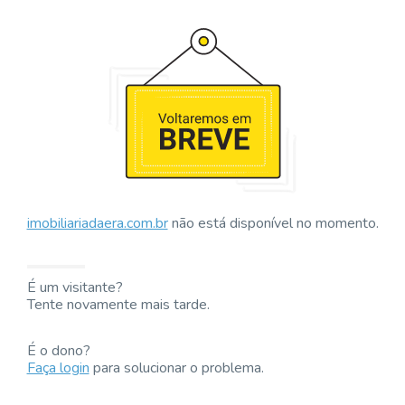
imobiliariadaera.com.br
não está disponível no momento.
É um visitante?
Tente novamente mais tarde.
É o dono?
Faça login
para solucionar o problema.