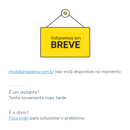
imobiliariadaera.com.br
não está disponível no momento.
É um visitante?
Tente novamente mais tarde.
É o dono?
Faça login
para solucionar o problema.