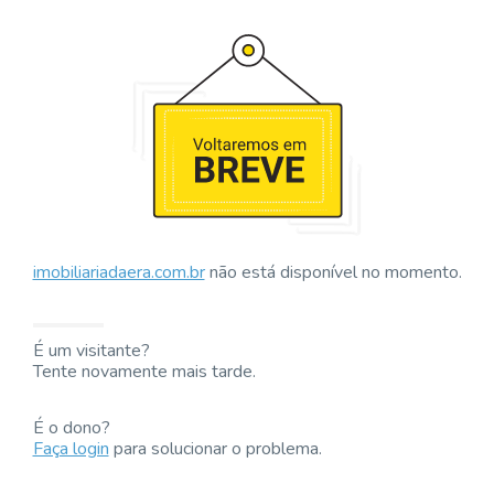
imobiliariadaera.com.br
não está disponível no momento.
É um visitante?
Tente novamente mais tarde.
É o dono?
Faça login
para solucionar o problema.