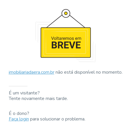
imobiliariadaera.com.br
não está disponível no momento.
É um visitante?
Tente novamente mais tarde.
É o dono?
Faça login
para solucionar o problema.