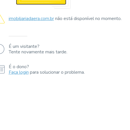
imobiliariadaera.com.br
não está disponível no momento.
É um visitante?
Tente novamente mais tarde.
É o dono?
Faça login
para solucionar o problema.