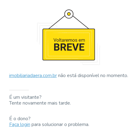
imobiliariadaera.com.br
não está disponível no momento.
É um visitante?
Tente novamente mais tarde.
É o dono?
Faça login
para solucionar o problema.