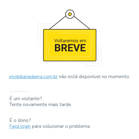
imobiliariadaera.com.br
não está disponível no momento.
É um visitante?
Tente novamente mais tarde.
É o dono?
Faça login
para solucionar o problema.