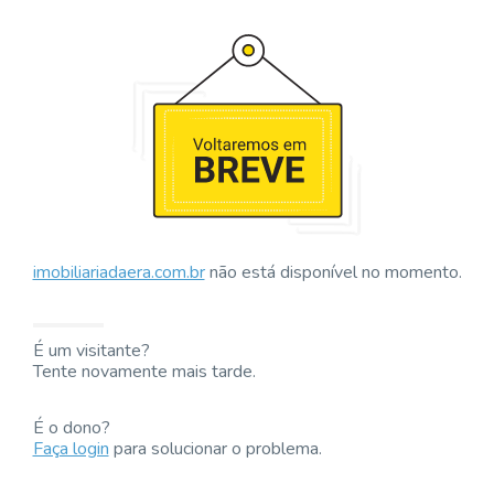
imobiliariadaera.com.br
não está disponível no momento.
É um visitante?
Tente novamente mais tarde.
É o dono?
Faça login
para solucionar o problema.