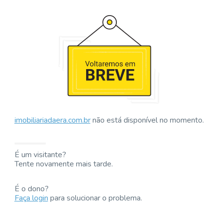
imobiliariadaera.com.br
não está disponível no momento.
É um visitante?
Tente novamente mais tarde.
É o dono?
Faça login
para solucionar o problema.