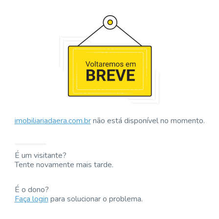
imobiliariadaera.com.br
não está disponível no momento.
É um visitante?
Tente novamente mais tarde.
É o dono?
Faça login
para solucionar o problema.