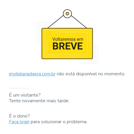
imobiliariadaera.com.br
não está disponível no momento.
É um visitante?
Tente novamente mais tarde.
É o dono?
Faça login
para solucionar o problema.