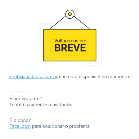
imobiliariadaera.com.br
não está disponível no momento.
É um visitante?
Tente novamente mais tarde.
É o dono?
Faça login
para solucionar o problema.