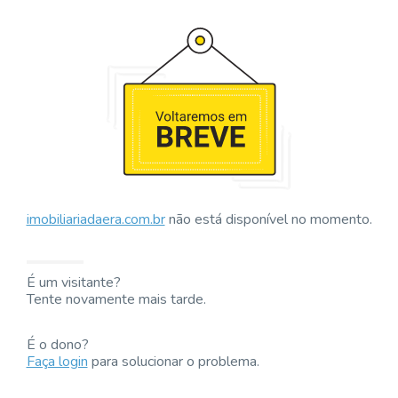
imobiliariadaera.com.br
não está disponível no momento.
É um visitante?
Tente novamente mais tarde.
É o dono?
Faça login
para solucionar o problema.