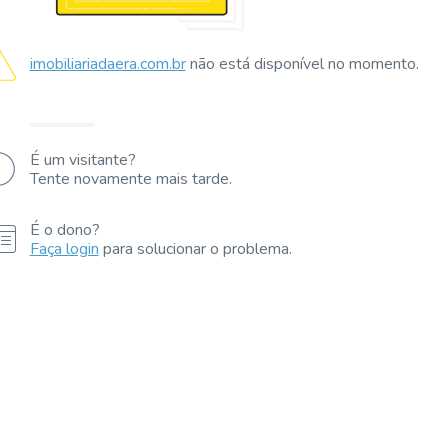
imobiliariadaera.com.br
não está disponível no momento.
É um visitante?
Tente novamente mais tarde.
É o dono?
Faça login
para solucionar o problema.