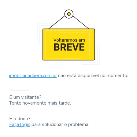
imobiliariadaera.com.br
não está disponível no momento.
É um visitante?
Tente novamente mais tarde.
É o dono?
Faça login
para solucionar o problema.