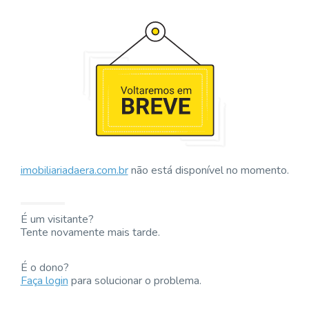
imobiliariadaera.com.br
não está disponível no momento.
É um visitante?
Tente novamente mais tarde.
É o dono?
Faça login
para solucionar o problema.