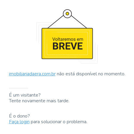
imobiliariadaera.com.br
não está disponível no momento.
É um visitante?
Tente novamente mais tarde.
É o dono?
Faça login
para solucionar o problema.