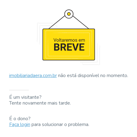
imobiliariadaera.com.br
não está disponível no momento.
É um visitante?
Tente novamente mais tarde.
É o dono?
Faça login
para solucionar o problema.