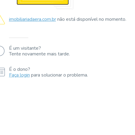
imobiliariadaera.com.br
não está disponível no momento.
É um visitante?
Tente novamente mais tarde.
É o dono?
Faça login
para solucionar o problema.