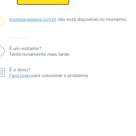
imobiliariadaera.com.br
não está disponível no momento.
É um visitante?
Tente novamente mais tarde.
É o dono?
Faça login
para solucionar o problema.