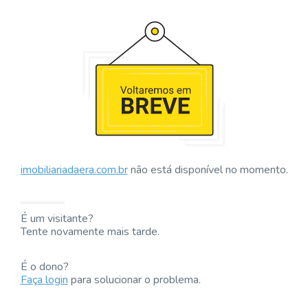
imobiliariadaera.com.br
não está disponível no momento.
É um visitante?
Tente novamente mais tarde.
É o dono?
Faça login
para solucionar o problema.