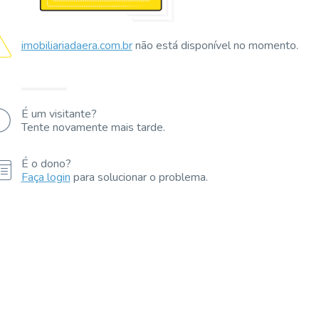
imobiliariadaera.com.br
não está disponível no momento.
É um visitante?
Tente novamente mais tarde.
É o dono?
Faça login
para solucionar o problema.