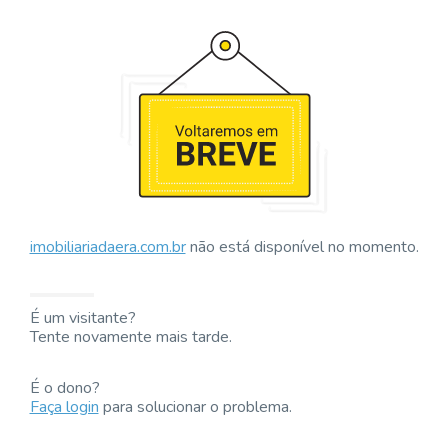
imobiliariadaera.com.br
não está disponível no momento.
É um visitante?
Tente novamente mais tarde.
É o dono?
Faça login
para solucionar o problema.