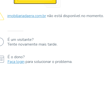
imobiliariadaera.com.br
não está disponível no momento.
É um visitante?
Tente novamente mais tarde.
É o dono?
Faça login
para solucionar o problema.