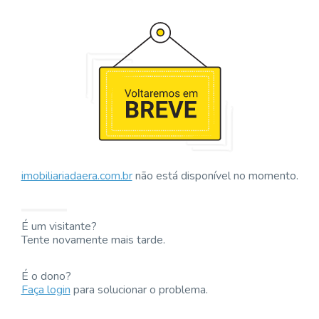
imobiliariadaera.com.br
não está disponível no momento.
É um visitante?
Tente novamente mais tarde.
É o dono?
Faça login
para solucionar o problema.