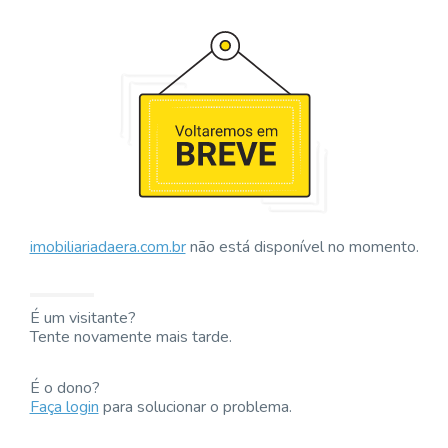
imobiliariadaera.com.br
não está disponível no momento.
É um visitante?
Tente novamente mais tarde.
É o dono?
Faça login
para solucionar o problema.