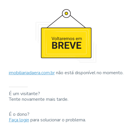
imobiliariadaera.com.br
não está disponível no momento.
É um visitante?
Tente novamente mais tarde.
É o dono?
Faça login
para solucionar o problema.