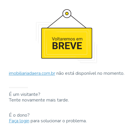
imobiliariadaera.com.br
não está disponível no momento.
É um visitante?
Tente novamente mais tarde.
É o dono?
Faça login
para solucionar o problema.